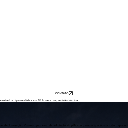
CONTATO
resultados hiper-realistas em 48 horas com precisão técnica.