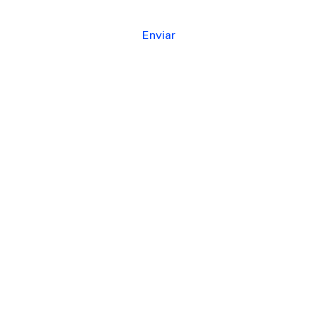
Enviar